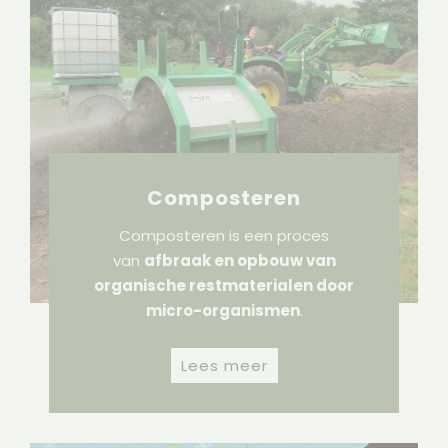
Composteren
Composteren is een proces
van
afbraak en opbouw van
organische restmaterialen door
micro-organismen
.
Lees meer