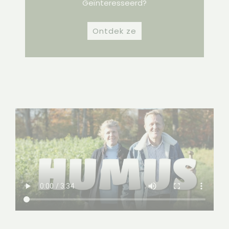
Geïnteresseerd?
Ontdek ze