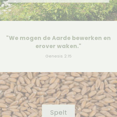
"We mogen de Aarde bewerken en
erover waken."
Genesis 2:15