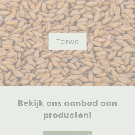
Bekijk ons aanbod aan
producten!