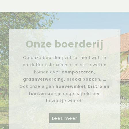
Onze boerderij
Op onze boerderij valt er heel wat te
ontdekken! Je kan hier alles te weten
komen over
composteren,
graanverwerking, brood bakken, …
Ook onze eigen
hoevewinkel, bistro en
tuinterras
zijn ongetwijfeld een
bezoekje waard!
Lees meer