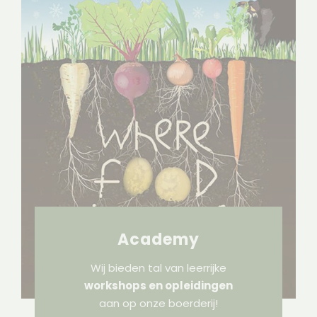
Academy
Wij bieden tal van leerrijke
workshops en opleidingen
aan op onze boerderij!