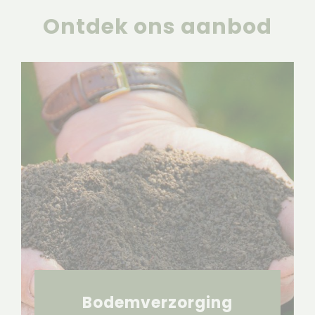
Ontdek ons aanbod
Bodemverzorging