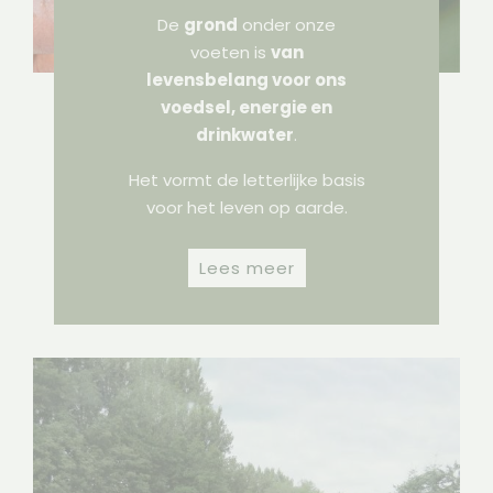
De
grond
onder onze
voeten is
van
levensbelang voor ons
voedsel, energie en
drinkwater
.
Het vormt de letterlijke basis
voor het leven op aarde.
Lees meer