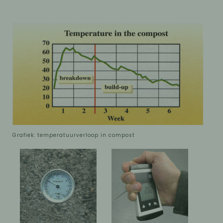
Grafiek: temperatuurverloop in compost