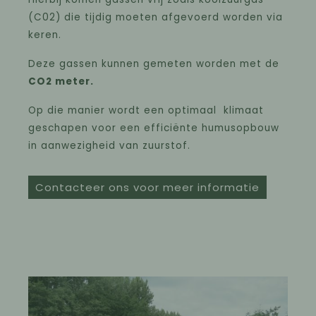
(C02) die tijdig moeten afgevoerd worden via
keren.
Deze gassen kunnen gemeten worden met de
CO2 meter.
Op die manier wordt een optimaal klimaat
geschapen voor een efficiënte humusopbouw
in aanwezigheid van zuurstof.
Contacteer ons voor meer informatie