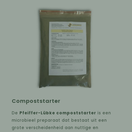
Compoststarter
De
Pfeiffer-Lübke compoststarter
is een
microbieel preparaat dat bestaat uit een
grote verscheidenheid aan nuttige en