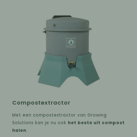
Compostextractor
Met een compostextractor van Growing
Solutions kan je nu ook
het beste uit compost
halen
.