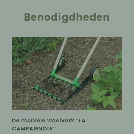
Benodigdheden
De mobiele woelvork “LA
CAMPAGNOLE”