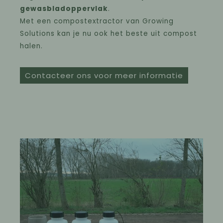
gewasbladoppervlak
.
Met een compostextractor van Growing
Solutions kan je nu ook het beste uit compost
halen.
Contacteer ons voor meer informatie