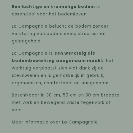
Een luchtige en kruimelige bodem
is
essentieel voor het bodemleven.
La Campagnole belucht de bodem zonder
verstoring van bodemleven, structuur en
gelaagdheid.
La Campagnole is
een werktuig die
bodembewerking aangenaam maakt
: het
werktuig verplaatst zich vlot dank zij de
steunwielen en is gemakkelijk in gebruik,
ergonomisch, comfortabel en aangenaam.
Beschikbaar in 30 cm, 50 cm en 80 cm breedte,
met vork en bewegend vaste tegenvork of
veer.
Meer informatie over La Campagnole