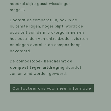
noodzakelijke gasuitwisselingen
mogelijk.
Doordat de temperatuur, ook in de
buitenste lagen, hoger blijft, wordt de
activiteit van de micro-organismen en
het bestrijden van onkruidzaden, ziekten
en plagen overal in de composthoop
bevorderd.
De compostdoek
beschermt de
compost tegen uitdroging
doordat
zon en wind worden geweerd.
Contacteer ons voor meer informatie