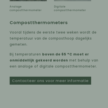
Analoge
Digitale
compostthermometer
compostthermometer
Compostthermometers
Vooral tijdens de eerste twee weken wordt de
temperatuur van de composthoop dagelijks
gemeten.
Bij temperaturen
boven de 65 °C moet er
onmiddellijk gekeerd worden
met behulp van
een analoge of digitale compostthermometer.
Contacteer ons voor meer informatie