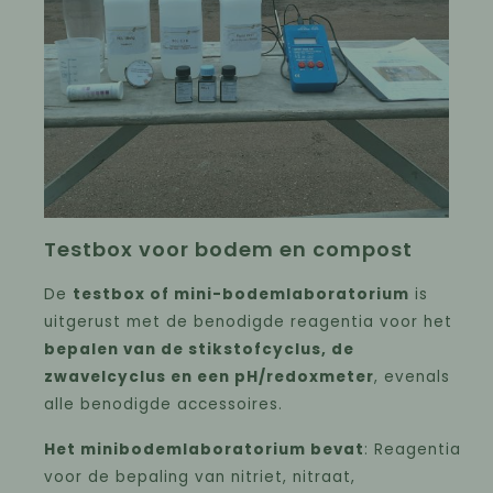
Testbox voor bodem en compost
De
testbox of mini-bodemlaboratorium
is
uitgerust met de benodigde reagentia voor het
bepalen van de stikstofcyclus, de
zwavelcyclus en een pH/redoxmeter
, evenals
alle benodigde accessoires.
Het minibodemlaboratorium bevat
: Reagentia
voor de bepaling van nitriet, nitraat,