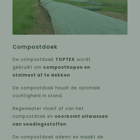
Compostdoek
De compostdoek
TOPTEX
wordt
gebruikt om
composthopen en
stalmest af te dekken
.
De compostdoek houdt de optimale
vochtigheid in stand.
Regenwater vloeit af van het
compostdoek en
voorkomt uitwassen
van voedingsstoffen
.
De compostdoek ademt en maakt de