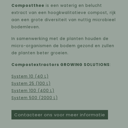
Compostthee
is een waterig en belucht
extract van een hoogkwalitatieve compost, rijk
aan een grote diversiteit van nuttig microbieel
bodemleven.
In samenwerking met de planten houden de
micro-organismen de bodem gezond en zullen
de planten beter groeien.
Compostextractors GROWING SOLUTIONS
:
System 10 (40 L)
System 25 (100 L)
System 100 (400 L)
System 500 (2000 L)
Contacteer ons voor meer informatie