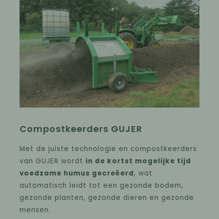
Compostkeerders GUJER
Met de juiste technologie en compostkeerders
van GUJER wordt
in de kortst mogelijke tijd
voedzame humus gecreëerd
, wat
automatisch leidt tot een gezonde bodem,
gezonde planten, gezonde dieren en gezonde
mensen.