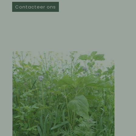
Contacteer ons