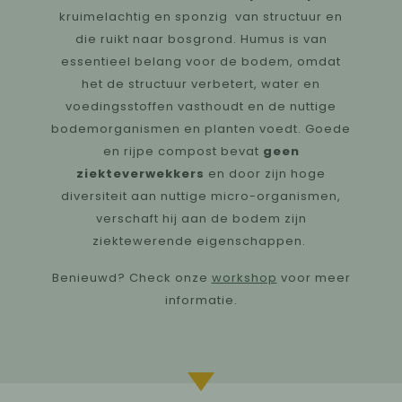
kruimelachtig en sponzig van structuur en
die ruikt naar bosgrond. Humus is van
essentieel belang voor de bodem, omdat
het de structuur verbetert, water en
voedingsstoffen vasthoudt en de nuttige
bodemorganismen en planten voedt. Goede
en rijpe compost bevat
geen
ziekteverwekkers
en door zijn hoge
diversiteit aan nuttige micro-organismen,
verschaft hij aan de bodem zijn
ziektewerende eigenschappen.
Benieuwd? Check onze
workshop
voor meer
informatie.