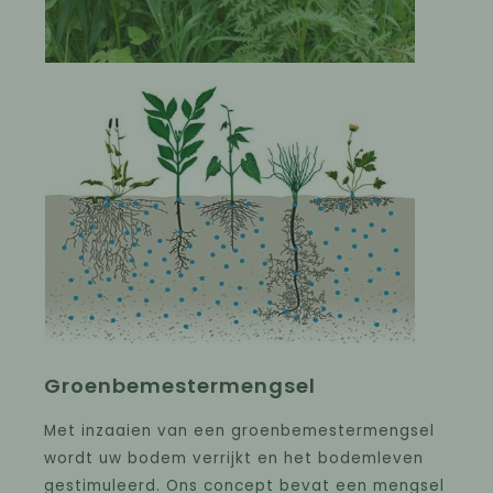
Groenbemestermengsel
Met inzaaien van een groenbemestermengsel
wordt uw bodem verrijkt en het bodemleven
gestimuleerd. Ons concept bevat een mengsel