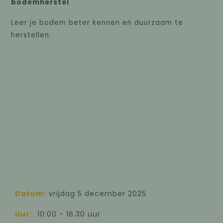
bodemherstel
Leer je bodem beter kennen en duurzaam te
herstellen.
Datum:
vrijdag 5 december 2025
Uur:
10:00 - 16.30 uur