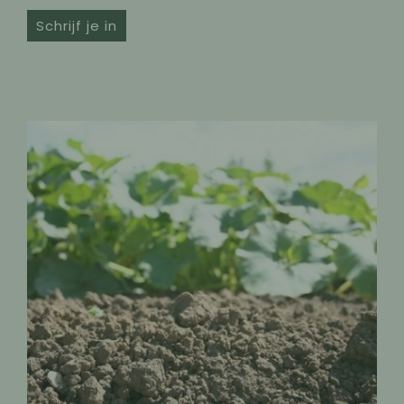
Schrijf je in