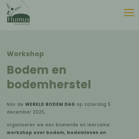
Workshop
Bodem en
bodemherstel
Nav de
WERELD BODEM DAG
op zaterdag 5
december 2025,
organiseren we een boeiende en leerzame
workshop over bodem, bodemleven en