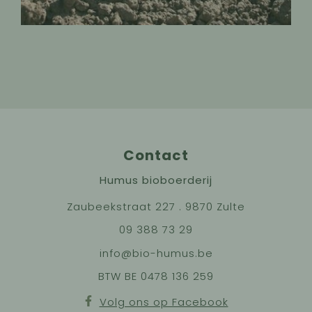
Contact
Humus bioboerderij
Zaubeekstraat 227 . 9870 Zulte
09 388 73 29
info@bio-humus.be
BTW BE 0478 136 259
Volg ons op Facebook